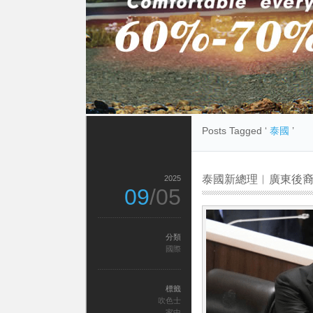
Posts Tagged ‘
泰國
’
泰國新總理︱廣東後裔
2025
09
/05
分類
國際
標籤
吹色士
家中