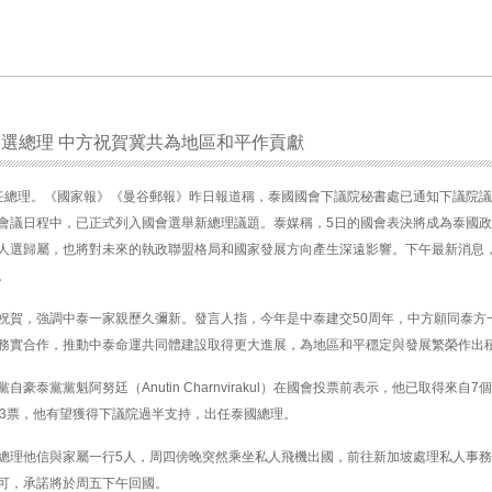
選總理 中方祝賀冀共為地區和平作貢獻
任總理。《國家報》《曼谷郵報》昨日報道稱，泰國國會下議院秘書處已通知下議院
會議日程中，已正式列入國會選舉新總理議題。泰媒稱，5日的國會表決將成為泰國
人選歸屬，也將對未來的執政聯盟格局和國家發展方向產生深遠影響。下午最新消息
。
祝賀，強調中泰一家親歷久彌新。發言人指，今年是中泰建交50周年，中方願同泰方
務實合作，推動中泰命運共同體建設取得更大進展，為地區和平穩定與發展繁榮作出
豪泰黨黨魁阿努廷（Anutin Charnvirakul）在國會投票前表示，他已取得來自7個
43票，他有望獲得下議院過半支持，出任泰國總理。
總理他信與家屬一行5人，周四傍晚突然乘坐私人飛機出國，前往新加坡處理私人事
可，承諾將於周五下午回國。