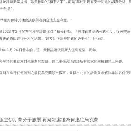
總統澤連斯基提出、歐美推動的“和平方案”，而是“基於對現有安全問題的認真分析、
全利益” 。
們準備好保障其他會談參與者的合法安全利益。”
2023 年2 月發布的和平計畫採取了積極行動。「與澤倫斯基的公式相反，從外交
背後的原因進行分析的結果。”以及糾正這些問題的必要性”，他強調。
3 年 2 月 24 日發布的，這一天標誌著俄羅斯入侵烏克蘭一周年。
和平談判並結束對俄羅斯的製裁，但也主張必須維護所有國家的主權和領土完整。
羅斯在進行任何談判之前從烏克蘭領土撤軍，並指出北京的計劃並未解決非法吞併俄
首認激進伊斯蘭分子施襲 質疑犯案後為何逃往烏克蘭