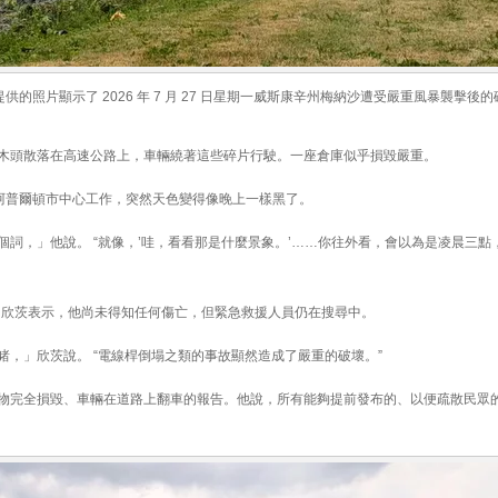
供的照片顯示了 2026 年 7 月 27 日星期一威斯康辛州梅納沙遭受嚴重風暴襲擊後
）
木頭散落在高速公路上，車輛繞著這些碎片行駛。一座倉庫似乎損毀嚴重。
在阿普爾頓市中心工作，突然天色變得像晚上一樣黑了。
個詞，」他說。 “就像，’哇，看看那是什麼景象。’……你往外看，會以為是凌晨三點
·欣茨表示，他尚未得知任何傷亡，但緊急救援人員仍在搜尋中。
睹，」欣茨說。 “電線桿倒塌之類的事故顯然造成了嚴重的破壞。”
物完全損毀、車輛在道路上翻車的報告。他說，所有能夠提前發布的、以便疏散民眾