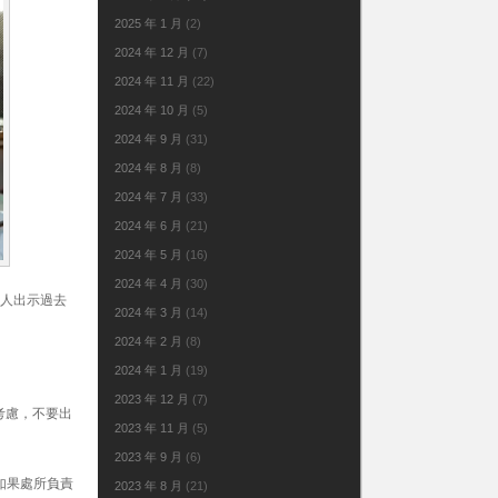
2025 年 1 月
(2)
2024 年 12 月
(7)
2024 年 11 月
(22)
2024 年 10 月
(5)
2024 年 9 月
(31)
2024 年 8 月
(8)
2024 年 7 月
(33)
2024 年 6 月
(21)
2024 年 5 月
(16)
2024 年 4 月
(30)
責人出示過去
2024 年 3 月
(14)
2024 年 2 月
(8)
2024 年 1 月
(19)
2023 年 12 月
(7)
考慮，不要出
2023 年 11 月
(5)
2023 年 9 月
(6)
如果處所負責
2023 年 8 月
(21)