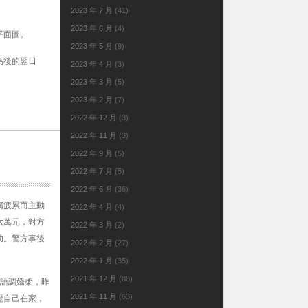
2023 年 7 月
(41)
2023 年 6 月
(4)
平面圖。
2023 年 5 月
(9)
為後的翌日
2023 年 4 月
(3)
2023 年 3 月
(5)
2023 年 2 月
(7)
2022 年 12 月
(3)
2022 年 11 月
(3)
2022 年 9 月
(5)
2022 年 7 月
(5)
2022 年 6 月
(36)
稱疲累而主動
2022 年 4 月
(4)
六萬元，對方
2022 年 3 月
(2)
助。警方事後
2022 年 2 月
(27)
2022 年 1 月
(35)
2021 年 12 月
(88)
，語調嬌柔，昨
2021 年 11 月
(63)
覺自己在家，