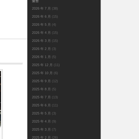
彙整
2026 年 7 月
(38)
2026 年 6 月
(15)
2026 年 5 月
(4)
2026 年 4 月
(15)
2026 年 3 月
(15)
2026 年 2 月
(3)
2026 年 1 月
(5)
2025 年 12 月
(11)
2025 年 10 月
(6)
2025 年 9 月
(12)
2025 年 8 月
(5)
2025 年 7 月
(13)
2025 年 6 月
(11)
2025 年 5 月
(3)
2025 年 4 月
(9)
2025 年 3 月
(7)
2025 年 2 月
(26)