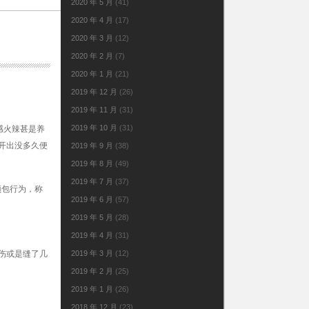
2020 年 5 月
(41)
2020 年 4 月
(17)
2020 年 3 月
(12)
2020 年 2 月
(7)
2020 年 1 月
(21)
2019 年 12 月
(26)
2019 年 11 月
(31)
2019 年 10 月
(31)
感火辣甚是养
车开出没多久便
2019 年 9 月
(38)
2019 年 8 月
(49)
2019 年 7 月
(37)
顶包行为，称
2019 年 6 月
(57)
2019 年 5 月
(28)
2019 年 4 月
(31)
擦伤或是缝了几
2019 年 3 月
(12)
2019 年 2 月
(25)
2019 年 1 月
(26)
2018 年 12 月
(23)