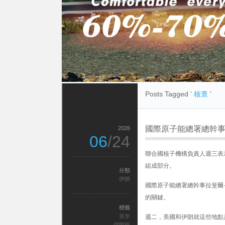
Posts Tagged ‘
核查
’
國際原子能總署總幹
2026
06
/24
聯合國核子機構負責人週三表
組成部分。
分類
伊朗
國際原子能總署總幹事拉斐爾
的關鍵。
標籤
並非
週二，美國和伊朗就這些地點
伊朗核