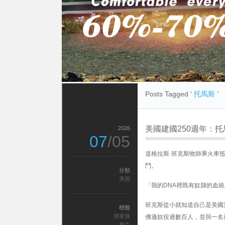
Posts Tagged ‘
托馬斯
’
美國建國250週年：
2026
07
/05
道格拉斯·班克斯牧師乘火車
鬥。
分類
美国
「我的DNA裡既有奴隸的血
班克斯從小就知道自己是美國
標籤
傑斐遜
佛遜奴役過數百人，並與一名
努力